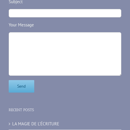
Subject
Your Message
RECENT POSTS
LA MAGIE DE L’ÉCRITURE