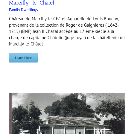
Marcilly-le-Chatel
Family Dwellings
Château de Marcilly-le-Châtel. Aquarelle de Louis Boudan,
provenant de la collection de Roger de Gaignières ( 1642-
1715) (BNF) Jean II Chazal accède au 17ieme siècle à la
charge de capitaine Châtelin (juge royal) de la châtellenie de
Marcilly-le-Châtel
Learn More