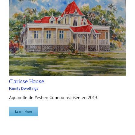
Clarisse House
Family Dwellings
Aquarelle de Yeshen Gunnoo réalisée en 2013.
Learn More