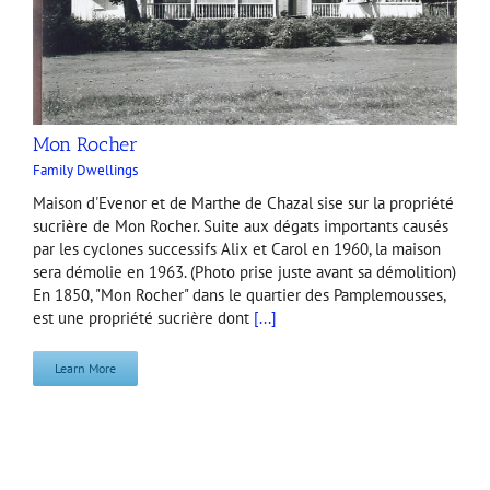
Mon Rocher
Family Dwellings
Maison d'Evenor et de Marthe de Chazal sise sur la propriété
sucrière de Mon Rocher. Suite aux dégats importants causés
par les cyclones successifs Alix et Carol en 1960, la maison
sera démolie en 1963. (Photo prise juste avant sa démolition)
En 1850, "Mon Rocher" dans le quartier des Pamplemousses,
est une propriété sucrière dont
[...]
Learn More