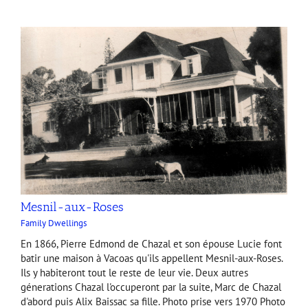
Mesnil-aux-Roses
Family Dwellings
En 1866, Pierre Edmond de Chazal et son épouse Lucie font
batir une maison à Vacoas qu'ils appellent Mesnil-aux-Roses.
Ils y habiteront tout le reste de leur vie. Deux autres
génerations Chazal l'occuperont par la suite, Marc de Chazal
d'abord puis Alix Baissac sa fille. Photo prise vers 1970 Photo