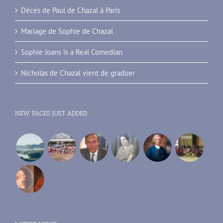
Décès de Paul de Chazal à Paris
Mariage de Sophie de Chazal
Sophie Joans is a Real Comedian
Nicholas de Chazal vient de graduer
NEW PAGES JUST ADDED