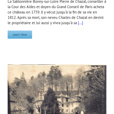
La Sablonnière Bonny-sur-Loire Pierre de Chazal, conseiller à
la Cour des Aides et doyen du Grand Conseil de Paris acheta
ce château en 1759. Il y vécut jusqu'à la fin de sa vie en
1812. Après sa mort, son neveu Charles de Chazal en devint
le propriétaire et lui aussi y vivra jusqu'à sa
[...]
Learn More