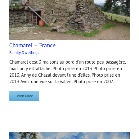
Chamarel – France
Family Dwellings
Chamarel c'est 3 maisons au bord d'un route peu passagère,
mais on y est attaché. Photo prise en 2013 Photo prise en
2013. Anny de Chazal devant l'une d'elles. Photo prise en
2013 Avec une vue sur la vallée. Photo prise en 2007.
Learn More