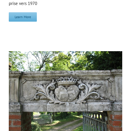
prise vers 1970
Learn More