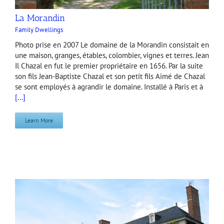
La Morandin
Family Dwellings
Photo prise en 2007 Le domaine de la Morandin consistait en
une maison, granges, étables, colombier, vignes et terres. Jean
Il Chazal en fut le premier propriétaire en 1656. Par la suite
son fils Jean-Baptiste Chazal et son petit fils Aimé de Chazal
se sont employés à agrandir le domaine. Installé à Paris et à
[...]
Learn More