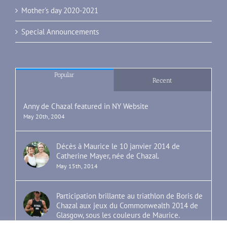
Mother's day 2020-2021
Special Announcements
Popular
Recent
Anny de Chazal featured in NY Website
May 20th, 2004
Décès à Maurice le 10 janvier 2014 de
Catherine Mayer, née de Chazal.
May 15th, 2014
Participation brillante au triathlon de Boris de
Chazal aux jeux du Commonwealth 2014 de
Glasgow, sous les couleurs de Maurice.
July 30th, 2014