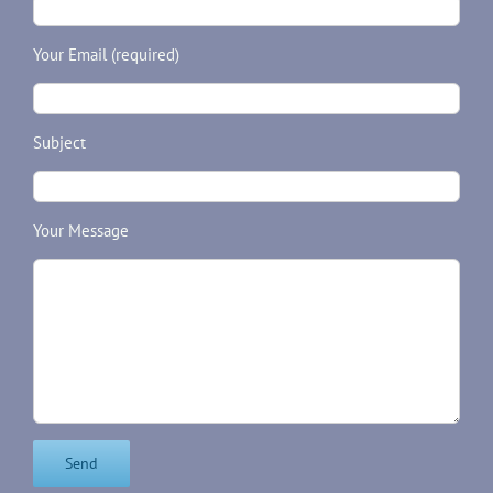
Your Email (required)
Subject
Your Message