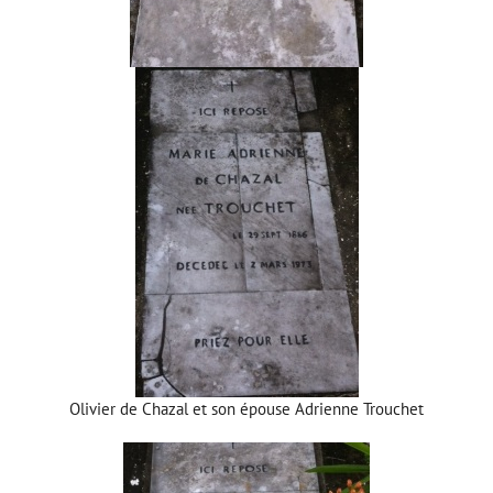
Olivier de Chazal et son épouse Adrienne Trouchet