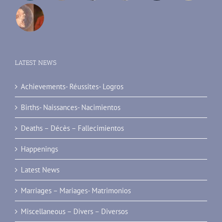
LATEST NEWS
Achievements- Réussites- Logros
Births- Naissances- Nacimientos
Deaths – Décès – Fallecimientos
Happenings
Latest News
Marriages – Mariages- Matrimonios
Miscellaneous – Divers – Diversos