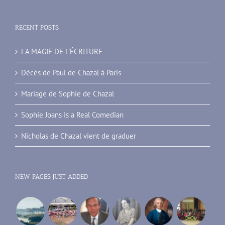
RECENT POSTS
LA MAGIE DE L’ÉCRITURE
Décès de Paul de Chazal à Paris
Mariage de Sophie de Chazal
Sophie Joans is a Real Comedian
Nicholas de Chazal vient de graduer
NEW PAGES JUST ADDED