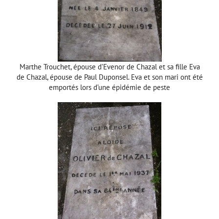
Marthe Trouchet, épouse d’Evenor de Chazal et sa fille Eva
de Chazal, épouse de Paul Duponsel. Eva et son mari ont été
emportés lors d’une épidémie de peste