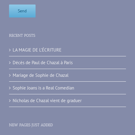
RECENT POSTS
LA MAGIE DE L’ÉCRITURE
Décès de Paul de Chazal à Paris
Mariage de Sophie de Chazal
Sophie Joans is a Real Comedian
Nicholas de Chazal vient de graduer
NEW PAGES JUST ADDED