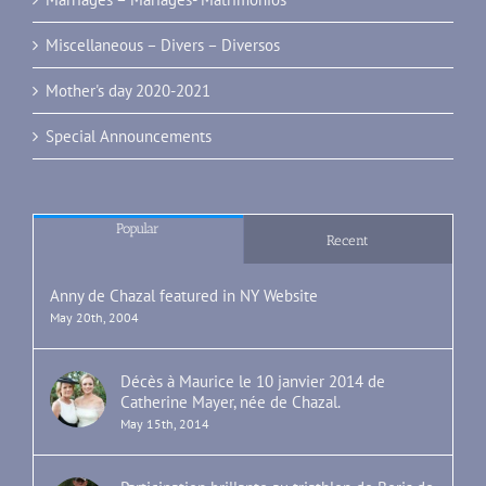
Miscellaneous – Divers – Diversos
Mother's day 2020-2021
Special Announcements
Popular
Recent
Anny de Chazal featured in NY Website
May 20th, 2004
Décès à Maurice le 10 janvier 2014 de
Catherine Mayer, née de Chazal.
May 15th, 2014