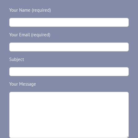
Your Name (required)
Your Email (required)
Subject
Your Message